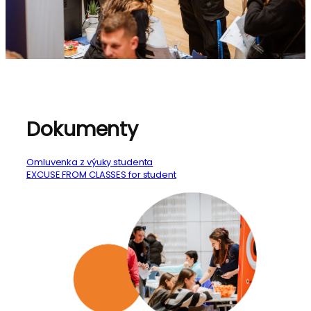
Dokumenty
Omluvenka z výuky studenta
EXCUSE FROM CLASSES for student